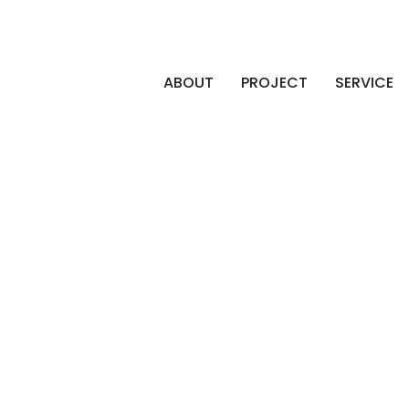
ABOUT
PROJECT
SERVICE