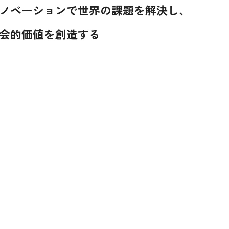
ノベーションで世界の課題を解決し、
会的価値を創造する