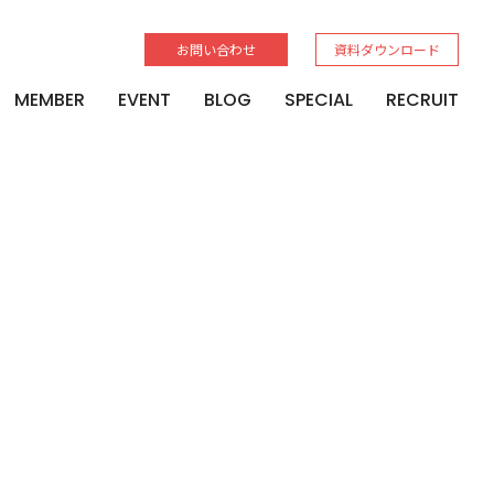
お問い合わせ
資料ダウンロード
MEMBER
EVENT
BLOG
SPECIAL
RECRUIT