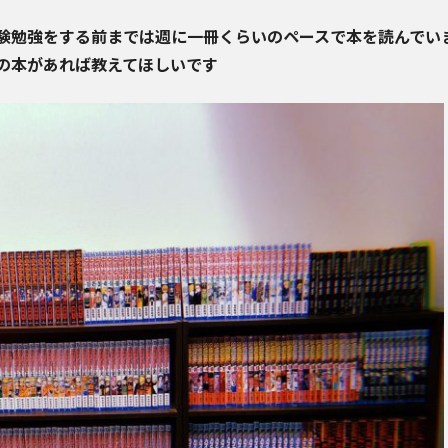
験勉強をする前までは週に一冊くらいのペースで本を読んでい
の本があれば教えてほしいです