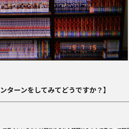
インターンをしてみてどうですか？】