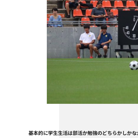
基本的に学生生活は部活か勉強のどちらかしかな