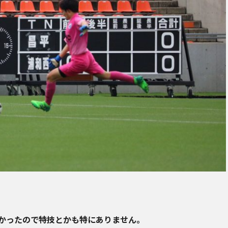
かったので特技とかも特にありません。