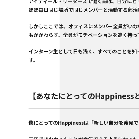
アイディール・リーダーズで働く前は、自分にと
ほぼ毎日同じ場所で同じメンバーと活動する部活
しかしここでは、オフィスにメンバー全員がいな
もかかわらず、全員がモチベーションを高く持っ
インターン生として日も浅く、すべてのことを知
す。
【あなたにとってのHappines
僕にとってのHappinessは「新しい自分を発見