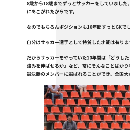
8歳から18歳までずっとサッカーをしていました
にあこがれたからです。
なのでもちろんポジションも10年間ずっとGKで
自分はサッカー選手として特質した才能は有りま
だからサッカーをやっていた10年間は「どうし
強みを伸ばせるか」など、常にそんなことばかり
選決勝のメンバーに選ばれることができ、全国大