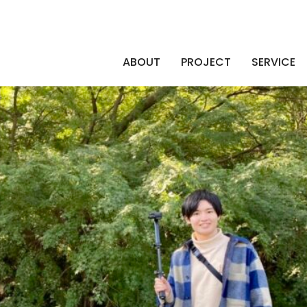
ABOUT
PROJECT
SERVICE