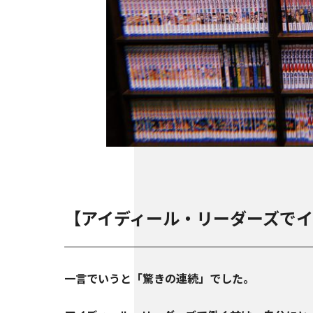
【アイディール・リーダーズで
一言でいうと「驚きの連続」でした。