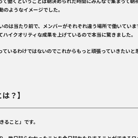
って働くということは朝決められた時間にみんなで集まって朝
動のようなイメージでした。
いのは当たり前で、メンバーがそれぞれ違う場所で働いていま
てハイクオリティな成果を上げているので本当に驚きました。
っているわけではないのでこれからもっと頑張っていきたいと
sとは？】
できること」です。