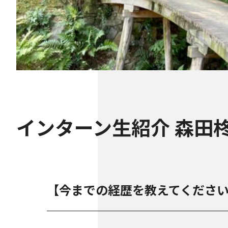
インターン生紹介 森田
【今までの経歴を教えてくださ