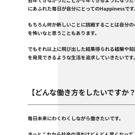
去年できなかったことが今年できるようになった
にあふれた毎日が自分にとってのHappinessです
もちろん何か新しいことに挑戦することは自分の
を怖いなと思うこともあります。
でもそれ以上に飛び出した結果得られる経験や知
を発見できるような生活を追求していきたいです
【どんな働き方をしたいですか
毎日未来にわくわくしながら働きたいです。
きっとこれから社会の流れはどんどん早くなって