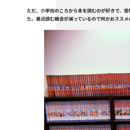
ただ、小学校のころから本を読むのが好きで、受
た。最近読む機会が減っているので何かおススメ