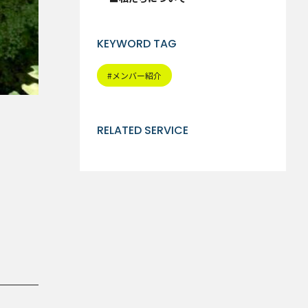
KEYWORD TAG
#メンバー紹介
RELATED SERVICE