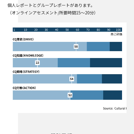
個人レポートとグループレポートがあります。
（オンラインアセスメント/所要時間15～20分）