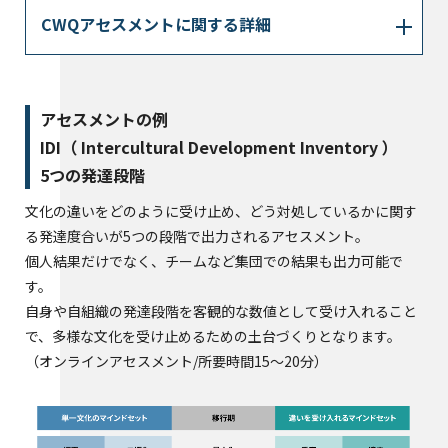
CWQアセスメントに関する詳細
アセスメントの例
IDI（ Intercultural Development Inventory ）
5つの発達段階
文化の違いをどのように受け止め、どう対処しているかに関す
る発達度合いが5つの段階で出力されるアセスメント。
個人結果だけでなく、チームなど集団での結果も出力可能で
す。
自身や自組織の発達段階を客観的な数値として受け入れること
で、多様な文化を受け止めるための土台づくりとなります。
（オンラインアセスメント/所要時間15～20分）