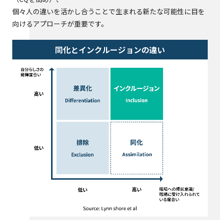
個々人の違いを活かし合うことで生まれる新たな可能性に目を
向けるアプローチが重要です。
同化とインクルージョンの違い