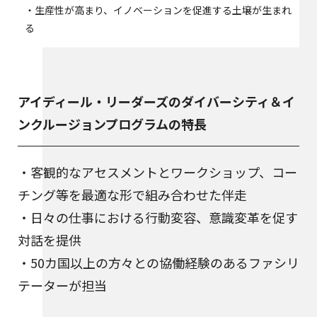
・生産性が高まり、イノベーションを促進する土壌が生まれ
る
アイディール・リーダーズのダイバーシティ＆イ
ンクルージョンプログラムの特長
・客観的なアセスメントとワークショップ、コー
チング等を最適な形で組み合わせた伴走
・日々の仕事における行動変容、意識変革を促す
対話を提供
・50カ国以上の方々との協働経験のあるファシリ
テーターが担当