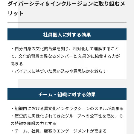
ダイバーシティ＆インクルージョンに取り組むメ
リット
社員個人に対する効果
・自分自身の文化的背景を知り、相対化して理解すること
で、文化的背景の異なるメンバーと 効果的に協働する力が
高まる
・バイアスに基づいた思い込みや意思決定を減らす
チーム・組織に対する効果
・組織内における異文化インタラクションのスキルが高まる
・歴史的に周縁化されてきたグループへの公平性を高め、そ
の特徴を組織の力とする
・チーム、社員、顧客のエンゲージメントが高まる