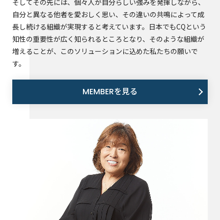
そしてその先には、個々人が自分らしい強みを発揮しながら、
自分と異なる他者を愛おしく思い、その違いの共鳴によって成
長し続ける組織が実現すると考えています。日本でもCQという
知性の重要性が広く知られるところとなり、そのような組織が
増えることが、このソリューションに込めた私たちの願いで
す。
MEMBERを見る