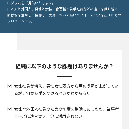
ログラムをご提供いたします。
日本人と外国人、男性と女性、管理職と若手社員などの違いを乗り越え、
多様性を活かして協働し、実務において高いパフォーマンスを出すための
プログラムです。
組織に以下のような課題はありませんか？
女性社員が増え、男性女性双方から戸惑う声が上がってい
るが、何から手をつけるべきかわからない
女性や外国人社員のための制度を整備したものの、当事者
ニーズに適合せず十分に活用されない