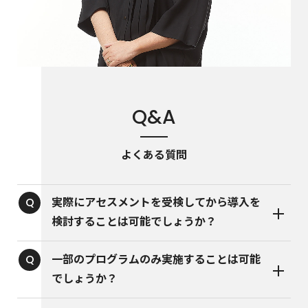
Q&A
よくある質問
実際にアセスメントを受検してから導入を
検討することは可能でしょうか？
一部のプログラムのみ実施することは可能
でしょうか？