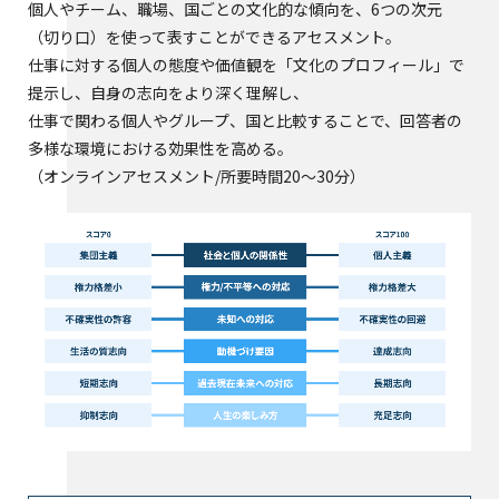
個人やチーム、職場、国ごとの文化的な傾向を、6つの次元
（切り口）を使って表すことができるアセスメント。
仕事に対する個人の態度や価値観を「文化のプロフィール」で
提示し、自身の志向をより深く理解し、
仕事で関わる個人やグループ、国と比較することで、回答者の
多様な環境における効果性を高める。
（オンラインアセスメント/所要時間20～30分）