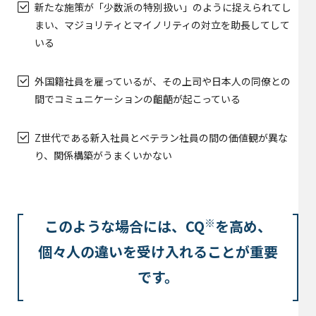
新たな施策が「少数派の特別扱い」のように捉えられてし
まい、マジョリティとマイノリティの対立を助長してして
いる
外国籍社員を雇っているが、その上司や日本人の同僚との
間でコミュニケーションの齟齬が起こっている
Z世代である新入社員とベテラン社員の間の価値観が異な
り、関係構築がうまくいかない
※
このような場合には、CQ
を高め、
個々人の違いを受け入れることが重要
です。