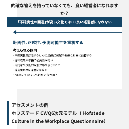
的確な答えを持っていなくても、良い経営者になれます
か？
アセスメントの例
ホフステード CWQ6次元モデル（ Hofstede
Culture in the Workplace Questionnaire）