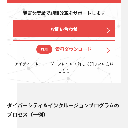
豊富な実績で組織改革をサポートします
お問い合わせ
資料ダウンロード
無料
アイディール・リーダーズについて詳しく知りたい方は
こちら
ダイバーシティ＆インクルージョンプログラムの
プロセス（一例）