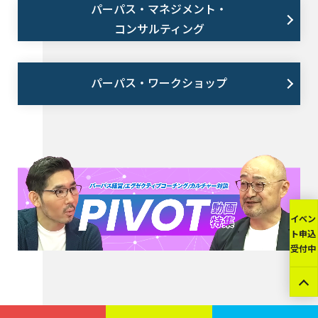
パーパス・マネジメント・
コンサルティング
パーパス・ワークショップ
イベン
ト申込
受付中