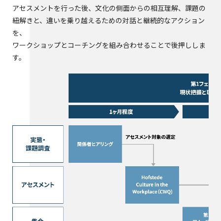
アセスメントを行った後、文化の側面からの相互理解、課題の
紐解きと、違いを乗り越えるための対話と継続的なアクション
を、
ワークショップとコーチングを組み合わせることで後押ししま
す。