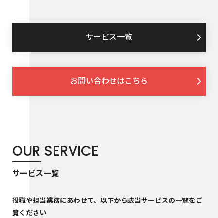
サービス一覧
お問い合わせはこちら
OUR SERVICE
サービス一覧
役職や担当業務にあわせて、以下から該当サービスの一覧をご
覧ください