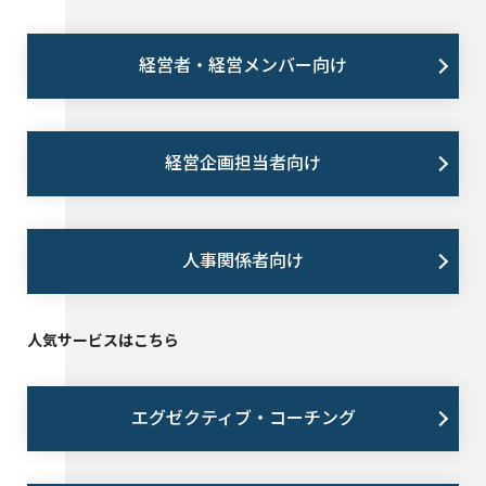
経営者・経営メンバー向け
経営企画担当者向け
人事関係者向け
人気サービスはこちら
エグゼクティブ・コーチング