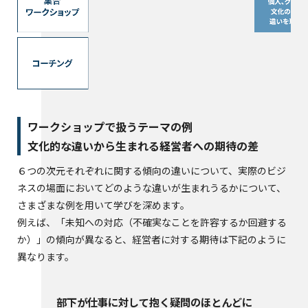
ワークショップで扱うテーマの例
文化的な違いから生まれる経営者への期待の差
６つの次元それぞれに関する傾向の違いについて、実際のビジ
ネスの場面においてどのような違いが生まれうるかについて、
さまざまな例を用いて学びを深めます。
例えば、「未知への対応（不確実なことを許容するか回避する
か）」の傾向が異なると、経営者に対する期待は下記のように
異なります。
部下が仕事に対して抱く疑問のほとんどに