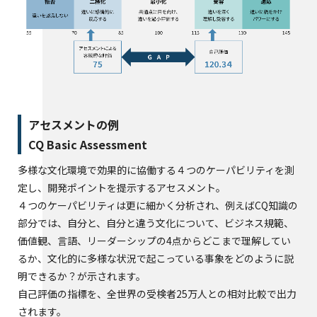
アセスメントの例
CQ Basic Assessment
多様な文化環境で効果的に協働する４つのケーパビリティを測
定し、開発ポイントを提示するアセスメント。
４つのケーパビリティは更に細かく分析され、例えばCQ知識の
部分では、自分と、自分と違う文化について、ビジネス規範、
価値観、言語、リーダーシップの4点からどこまで理解してい
るか、文化的に多様な状況で起こっている事象をどのように説
明できるか？が示されます。
自己評価の指標を、全世界の受検者25万人との相対比較で出力
されます。