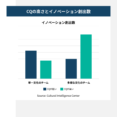
CQの高さとイノベーション創出数