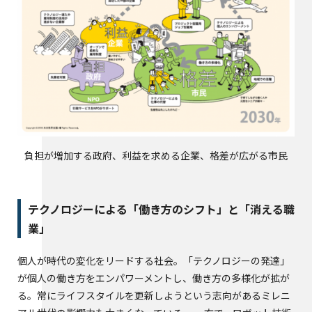
負担が増加する政府、利益を求める企業、格差が広がる市民
テクノロジーによる「働き方のシフト」と「消える職
業」
個人が時代の変化をリードする社会。「テクノロジーの発達」
が個人の働き方をエンパワーメントし、働き方の多様化が拡が
る。常にライフスタイルを更新しようという志向があるミレニ