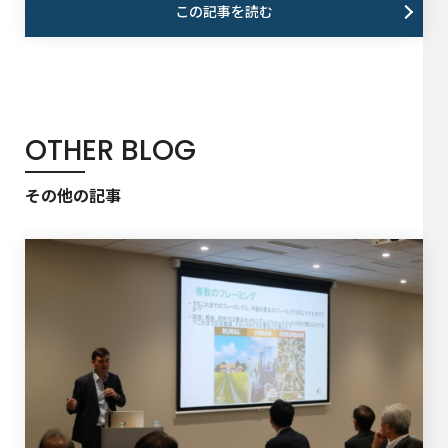
この記事を読む
OTHER BLOG
その他の記事