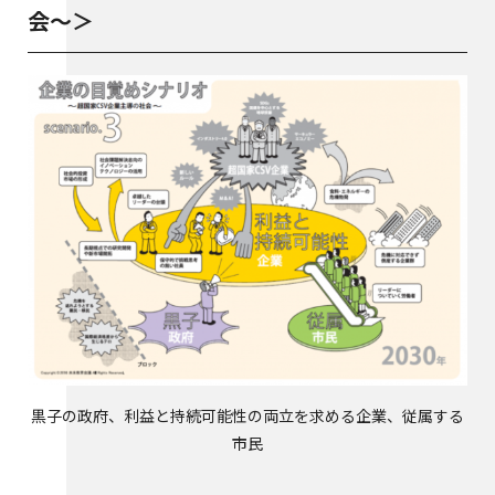
会〜＞
黒子の政府、利益と持続可能性の両立を求める企業、従属する
市民