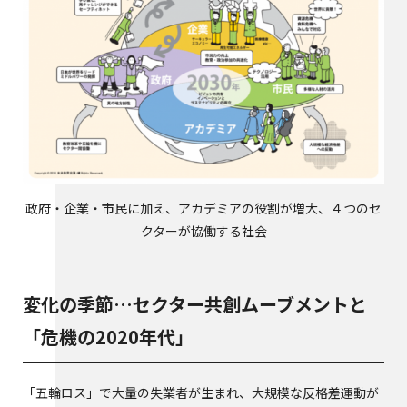
政府・企業・市民に加え、アカデミアの役割が増大、４つのセ
クターが協働する社会
変化の季節…セクター共創ムーブメントと
「危機の2020年代」
「五輪ロス」で大量の失業者が生まれ、大規模な反格差運動が