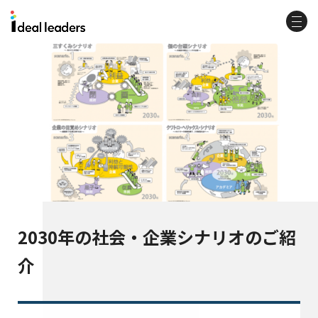
2030年の社会・企業シナリオのご紹
介