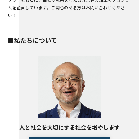
ムを企画しています。ご関心のある方はお問い合わせくださ
い！
■私たちについて
人と社会を大切にする社会を増やします