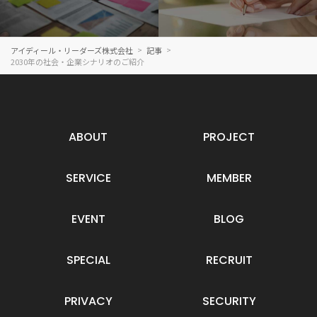
アイディール・リーダーズ株式会社
記事
2030年の社会・企業シナリオのご紹介
ABOUT
PROJECT
SERVICE
MEMBER
EVENT
BLOG
SPECIAL
RECRUIT
PRIVACY
SECURITY