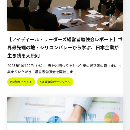
【アイディール・リーダーズ経営者勉強会レポート】世
界最先端の地・シリコンバレーから学ぶ、日本企業が
生き残る大原則
2025年10月22日（水）、当社と関わりをもつ企業の経営者の皆さまにお
集まりいただき、経営者勉強会を開催しまし...
#参加型イベント
#経営陣向けセッション