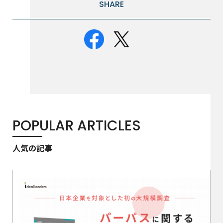
SHARE
POPULAR ARTICLES
人気の記事