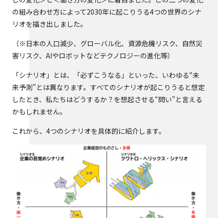
の組み合わせ方によって2030年に起こりうる4つの世界のシナ
リオを描き出しました。
（※日本の人口減少、グローバル化、資源危機リスク、自然災
害リスク、AIやロボットなどテクノロジーの進化等）
「シナリオ」とは、「必ずこうなる」といった、いわゆる“未
来予測”とは異なります。すべてのシナリオが起こりうると想定
したとき、私たちはどうするか？を想起させる“問い”と言える
かもしれません。
これから、4つのシナリオを具体的に紹介します。