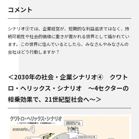
コメント
シナリオ③では、企業経営が、短期的な利益追求ではなく、持
続可能性や社会的価値に重きが置かれる世界として描かれてい
ます。この世界に住んでいるとしたら、みなさんやみなさんの
会社はどう行動しますか？
＜2030年の社会・企業シナリオ④ クワト
ロ・ヘリックス・シナリオ ～4セクターの
相乗効果で、21世紀型社会へ～＞