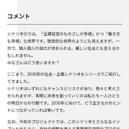
コメント
シナリオ④では、「企業経営のものさしが多様」かつ「働き方
も多様」な世界です。理想的な世界のようにも見えますが、一
方で、個人個人の自立が求められる、厳しい社会とも言えるか
もしれません。
みなさんはどう思いますか？
ここまで、2030年の社会・企業シナリオをシリーズでご紹介し
てきました。
シナリオはいずれにもチャンスとリスクがあり、色々と考えさ
せられますが、実際に未来を創っていくのは私たち一人ひとり
の明日からの行動です。2030年に向けて、どう生きるかのヒン
トにつながっていれば幸いです。
なお、今年のプロジェクトでは、このシナリオとさらなるイン
プットをもとに、自社の戦略を考える異業種交流型のプログラ