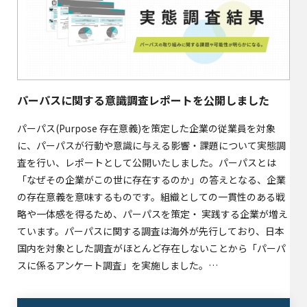
パーパスに関する意識調査レポートを公開しました
パーパス(Purpose 存在意義)を策定した企業の従業員を対象
に、パーパスが行動や意識に与える影響・課題について実態調
査を行い、レポートとして公開いたしました。パーパスとは
「なぜその企業がこの世に存在するのか」の答えとなる、企業
の存在意義を意味するものです。組織としての一貫性のある戦
略や一体感を得るため、パーパスを策定・ 実践する企業が増え
ています。パーパスに関する調査は海外が先行しており、日本
国内を対象とした調査がほとんど存在しないことから「パーパ
スに係るアンケート調査」を実施しました。…