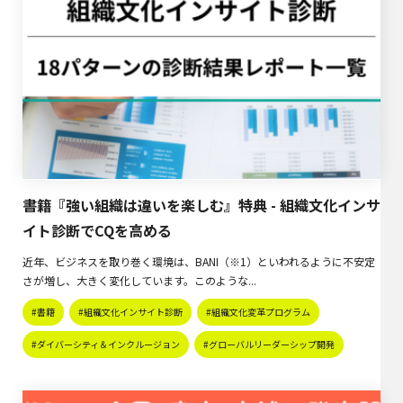
書籍『強い組織は違いを楽しむ』特典 - 組織文化インサ
イト診断でCQを高める
近年、ビジネスを取り巻く環境は、BANI（※1）といわれるように不安定
さが増し、大きく変化しています。このような...
#書籍
#組織文化インサイト診断
#組織文化変革プログラム
#ダイバーシティ＆インクルージョン
#グローバルリーダーシップ開発