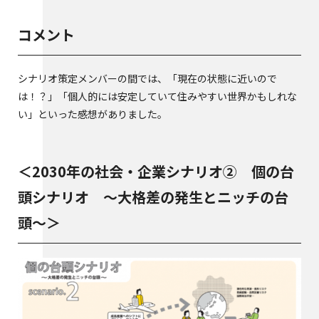
コメント
シナリオ策定メンバーの間では、「現在の状態に近いので
は！？」「個人的には安定していて住みやすい世界かもしれな
い」といった感想がありました。
＜2030年の社会・企業シナリオ② 個の台
頭シナリオ ～大格差の発生とニッチの台
頭～＞