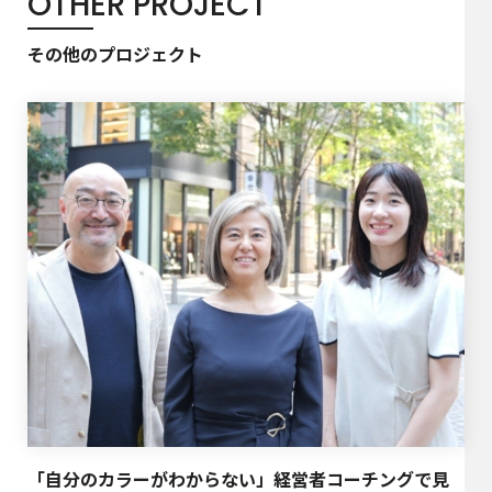
OTHER PROJECT
その他のプロジェクト
「自分のカラーがわからない」経営者コーチングで見