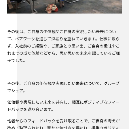
その後は、ご自身の価値観やご自身の実現したい未来につい
て、ペアワークを通じて深堀りを重ねていきます。仕事に限ら
ず、入社前のご経験や、ご家族との思い出、ご自身の趣味やこ
れまでの成功体験などから、思い思いの未来を語っているご様
子でした。
その後、ご自身の価値観や実現したい未来について、グループ
でシェア。
価値観や実現したい未来を共有し、相互にポジティブなフィー
ドバックを送り合います。
他者からのフィードバックを受け取ることで、ご自身の考えが
改めて整理されたり、新たな気づきを得たり、相手のポジティ