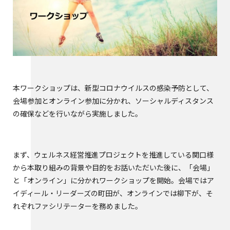
本ワークショップは、新型コロナウイルスの感染予防として、
会場参加とオンライン参加に分かれ、ソーシャルディスタンス
の確保などを行いながら実施しました。
まず、ウェルネス経営推進プロジェクトを推進している関口様
から本取り組みの背景や目的をお話いただいた後に、「会場」
と「オンライン」に分かれワークショップを開始。会場ではア
イディール・リーダーズの町田が、オンラインでは柳下が、そ
れぞれファシリテーターを務めました。