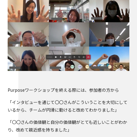
Purposeワークショップを終える際には、参加者の方から
「インタビューを通じて〇〇さんがこういうことを大切にして
いるから、チームが円滑に動けると改めてわかりました」
「〇〇さんの価値観と自分の価値観がとても近しいことがわか
り、改めて親近感を持ちました」