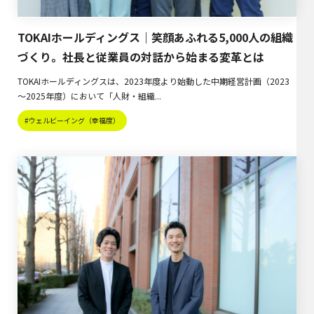
TOKAIホールディングス｜笑顔あふれる5,000人の組織
づくり。社長と従業員の対話から始まる変革とは
TOKAIホールディングスは、2023年度より始動した中期経営計画（2023
～2025年度）において「人財・組織...
#ウェルビーイング（幸福度）