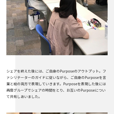
シェアを終えた後には、ご自身のPurposeのアウトプット。フ
ァシリテーターのガイドに従いながら、ご自身のPurposeを言
葉と絵の両方で表現していきます。Purposeを表現した後には
再度グループでシェアの時間をとり、お互いのPurposeについ
て共有しあいました。