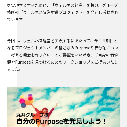
を実現するするために、「ウェルネス経営」を掲げ、グループ
横断の「ウェルネス経営推進プロジェクト」を発足し活動され
ています。
今回は、ウェルネス経営を実現するにあたって、今回４期目と
なるプロジェクトメンバーの皆さまのPurposeや自分軸につい
て考える機会を作りたい、とご要望をいただき、ご自身の価値
観やPurposeを見つけるためのワークショップをご提供いたし
ました。