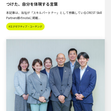
つけた、自分を体現する言葉
本記事は、当社が「スキルパートナー」として参画しているCREST Skill
Partners様のnoteに掲載...
#エグゼクティブ・コーチング