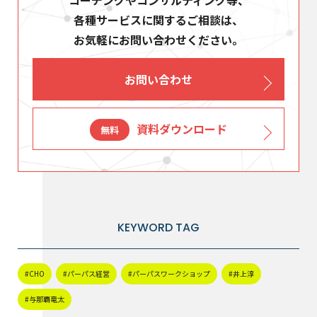
各種サービスに関するご相談は、
お気軽にお問い合わせください。
お問い合わせ
資料ダウンロード
無料
KEYWORD TAG
#CHO
#パーパス経営
#パーパスワークショップ
#井上淳
#与那覇竜太