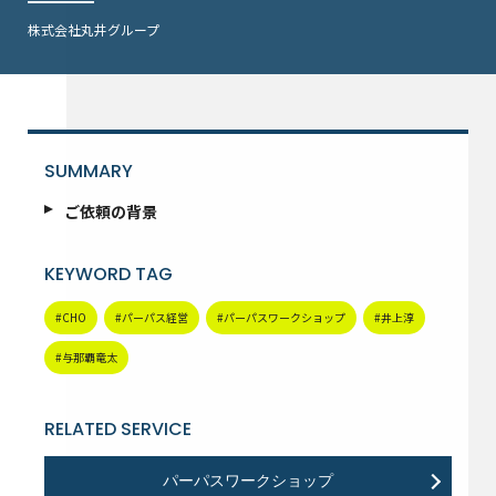
株式会社丸井グループ
SUMMARY
ご依頼の背景
KEYWORD TAG
#CHO
#パーパス経営
#パーパスワークショップ
#井上淳
#与那覇竜太
RELATED SERVICE
パーパスワークショップ