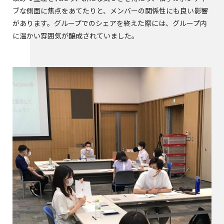
ブな側面に焦点をあてたりと、メンバーの関係性にも良い影響
があります。グループでのシェアを終えた際には、グループ内
に温かい雰囲気が醸成されていました。