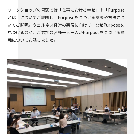
ワークショップの冒頭では「仕事における幸せ」や「Purpose
とは」についてご説明し、Purposeを見つける意義や方法につ
いてご説明。ウェルネス経営の実現に向けて、なぜPurposeを
見つけるのか、ご参加の皆様一人一人がPurposeを見つける意
義についてお話しました。