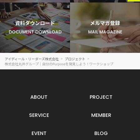
資料ダウンロード
メルマガ登録
DOCUMENT DOWNLOAD
MAIL MAGAZINE
アイディール・リーダーズ株式会社
プロジェクト
株式会社丸井グループ｜自分のPurposeを発見しよう！ワークショップ
ABOUT
PROJECT
SERVICE
MEMBER
EVENT
BLOG