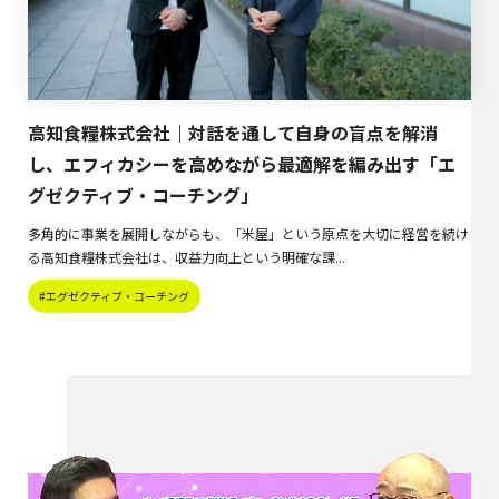
高知食糧株式会社｜対話を通して自身の盲点を解消
し、エフィカシーを高めながら最適解を編み出す「エ
グゼクティブ・コーチング」
多角的に事業を展開しながらも、「米屋」という原点を大切に経営を続け
る高知食糧株式会社は、収益力向上という明確な課...
#エグゼクティブ・コーチング