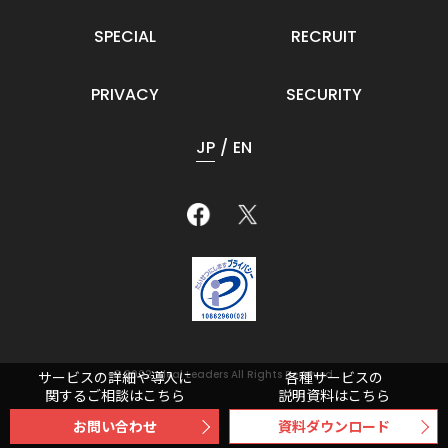
SPECIAL
RECRUIT
PRIVACY
SECURITY
JP
EN
© 2022 Ideal Leaders All Rights Reserved.
サービスの詳細や導入に
各種サービスの
関するご相談はこちら
説明資料はこちら
お問い合わせ
資料ダウンロード