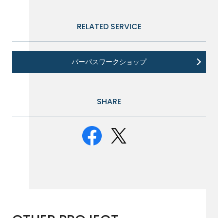
RELATED SERVICE
パーパスワークショップ
SHARE