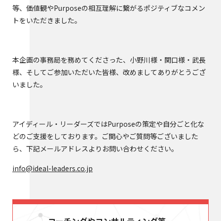
等、価値観やPurposeの相互理解に繋がるポジティブなコメン
トをいただきました。
本企画の事務局を務めてくださった、小野川様・関口様・武長
様、そしてご参加いただいた皆様、改めましてありがとうござ
いました。
アイディール・リーダーズではPurposeの策定や自分ごと化な
どのご支援をしております。ご関心やご質問等ございました
ら、下記メールアドレスよりお問い合わせください。
info@ideal-leaders.co.jp
コーチングやコンサルティング等、