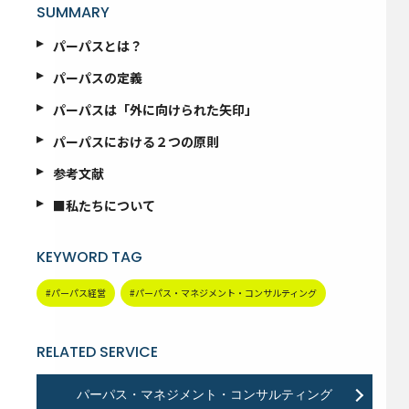
SUMMARY
パーパスとは？
パーパスの定義
パーパスは「外に向けられた矢印」
パーパスにおける２つの原則
参考文献
■私たちについて
KEYWORD TAG
#パーパス経営
#パーパス・マネジメント・コンサルティング
RELATED SERVICE
パーパス・マネジメント・コンサルティング