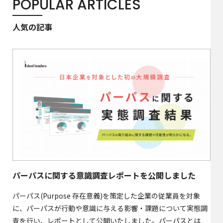
POPULAR ARTICLES
人気の記事
パーパスに関する意識調査レポートを公開しました
パーパス(Purpose 存在意義)を策定した企業の従業員を対象
に、パーパスが行動や意識に与える影響・課題について実態調
査を行い、レポートとして公開いたしました。パーパスとは