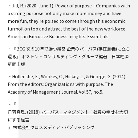
・Jill, R. (2020, June 1). Power of purpose：Companies with
a strong purpose not only make more money and have
more fun, they’re poised to come through this economic
turmoil on top and attract the best of the new workforce.
American Executive Business Insights: Essentials
・『BCG 次の10年で勝つ経営 企業のパーパス(存在意義)に立ち
還る』 ボストン・コンサルティング・グループ編著 日本経済
新聞出版
・Hollensbe, E., Wookey, C., Hickey, L., & George, G. (2014).
From the editors: Organizations with purpose. The
Academy of Management Journal. Vol.57, no.5.
・『
丹羽真理. (2018). パーパス・マネジメント：社員の幸せを大切
にする経営
』 株式会社クロスメディア・パブリッシング