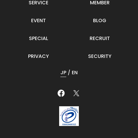
SERVICE
MEMBER
EVENT
BLOG
SPECIAL
RECRUIT
PRIVACY
SECURITY
JP
EN