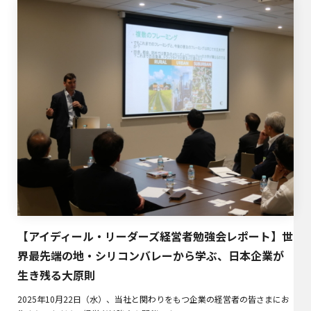
【アイディール・リーダーズ経営者勉強会レポート】世
界最先端の地・シリコンバレーから学ぶ、日本企業が
生き残る大原則
2025年10月22日（水）、当社と関わりをもつ企業の経営者の皆さまにお