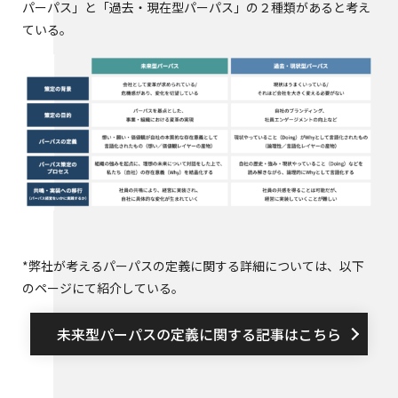
パーパス」と「過去・現在型パーパス」の２種類があると考え
ている。
*弊社が考えるパーパスの定義に関する詳細については、以下
のページにて紹介している。
未来型パーパスの定義に関する記事はこちら