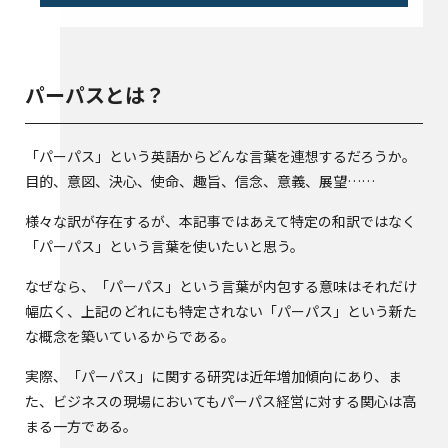
パーパスとは？
「パーパス」という英語からどんな言葉を連想するだろうか。
目的、意図、決心、使命、趣旨、信念、意義、展望……
様々な訳が存在するが、本記事ではあえて特定の和訳ではなく
「パーパス」という言葉を使いたいと思う。
なぜなら、「パーパス」という言葉が内包する意味はそれだけ
幅広く、上記のどれにも特定されない「パーパス」という新た
な概念を築いているからである。
実際、「パーパス」に関する研究は近年増加傾向にあり、ま
た、ビジネスの現場においてもパーパス経営に対する関心は高
まる一方である。