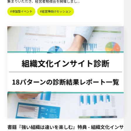
集まりいただき、経営者勉強会を開催しまし...
#参加型イベント
#経営陣向けセッション
書籍『強い組織は違いを楽しむ』特典 - 組織文化インサ