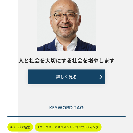
人と社会を大切にする社会を増やします
詳しく見る
KEYWORD TAG
#パーパス経営
#パーパス・マネジメント・コンサルティング