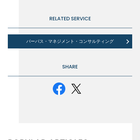
RELATED SERVICE
パーパス・マネジメント・コンサルティング
SHARE