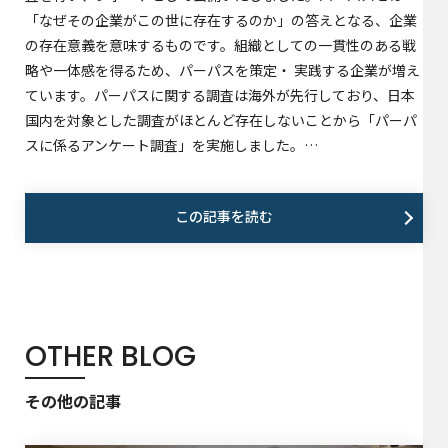
「なぜその企業がこの世に存在するのか」の答えとなる、企業
の存在意義を意味するものです。組織としての一貫性のある戦
略や一体感を得るため、パーパスを策定・ 実践する企業が増え
ています。パーパスに関する調査は海外が先行しており、日本
国内を対象とした調査がほとんど存在しないことから「パーパ
スに係るアンケート調査」を実施しました。…
この記事を読む
OTHER BLOG
その他の記事