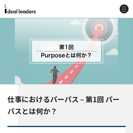
仕事におけるパーパス – 第1回 パー
パスとは何か？