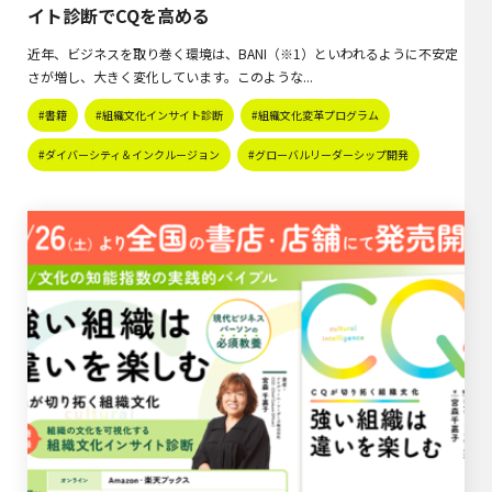
イト診断でCQを高める
近年、ビジネスを取り巻く環境は、BANI（※1）といわれるように不安定
さが増し、大きく変化しています。このような...
#書籍
#組織文化インサイト診断
#組織文化変革プログラム
#ダイバーシティ＆インクルージョン
#グローバルリーダーシップ開発