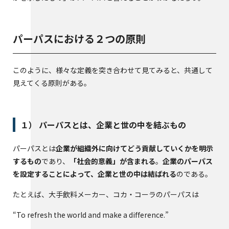
パーパスにおける２つの原則
このように、様々な定義を突き合わせて見てみると、共通して
見えてくる原則がある。
１） パーパスとは、企業と世の中を結ぶもの
パーパスとは
企業が組織外に向けてどう貢献していくかを明示
するもの
であり、
「社会的意義」が含まれる
。
企業のパーパス
を設定することによって、企業と世の中は結ばれる
のである。
たとえば、大手飲料メーカー、コカ・コーラのパーパスは
“To refresh the world and make a difference.”