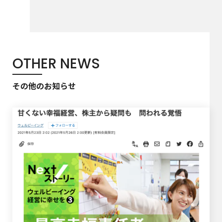
OTHER NEWS
その他のお知らせ