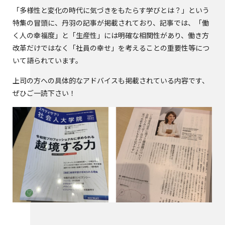
「多様性と変化の時代に気づきをもたらす学びとは？」という
特集の冒頭に、丹羽の記事が掲載されており、記事では、「働
く人の幸福度」と「生産性」には明確な相関性があり、働き方
改革だけではなく「社員の幸せ」を考えることの重要性等につ
いて語られています。
上司の方への具体的なアドバイスも掲載されている内容です、
ぜひご一読下さい！