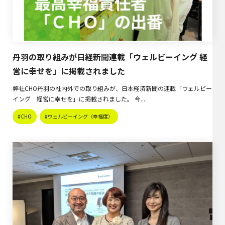
丹羽の取り組みが日経新聞連載「ウェルビーイング 経
営に幸せを」に掲載されました
弊社CHO丹羽の社内外での取り組みが、日本経済新聞の連載「ウェルビー
イング 経営に幸せを」に掲載されました。 今...
#CHO
#ウェルビーイング（幸福度）