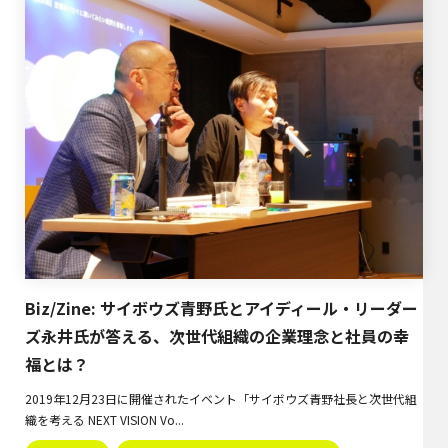
Biz/Zine: サイボウズ青野氏とアイディール・リーダー
ズ永井氏が答える、次世代組織の企業理念と社員の幸
福とは？
2019年12月23日に開催されたイベント「サイボウズ青野社長と次世代組
織を考える NEXT VISION Vo...