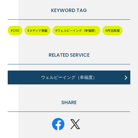
KEYWORD TAG
#CHO
#メディア掲載
#ウェルビーイング（幸福度）
#丹羽真理
RELATED SERVICE
ウェルビーイング（幸福度）
SHARE