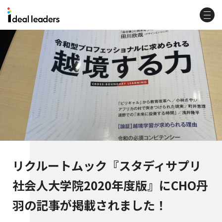
リクルートムック『スタディサプリ
社会人大学院2020年度版』にCHO丹
羽の記事が掲載されました！