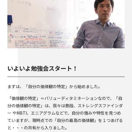
いよいよ勉強会スタート！
まずは、「自分の価値観の特定」から始めました。
「価値観の特定」＝バリューディタミネーションなので、「自
分の価値観の特定」は、我々は普段、ストレングスファインダ
ー やMBTI、エニアグラムなどで、自分の強みや特性を見つめ
ていますが、現時点での「自分の最高の価値観」を１つあげる
と・・・の共有から入りました。