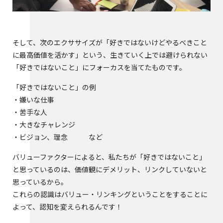
そして、次のエクササイズが「好きではないけどやるべきこと
に最高価値を活かす」という、生きていく上では避けられない
「好きではないこと」にフォーカスを当てたものです。
「好きではないこと」の例
・嫌いな仕事
・苦手な人
・大きなチャレンジ
・ビジョン、理念 など
バリューファクターによると、私たちが「好きではないこと」
と思っているのは、価値観にデメリット、リンクしていないと
思っているから。
これらの認識はバリュー・リンキングということをすることに
よって、認知を変えられるんです！