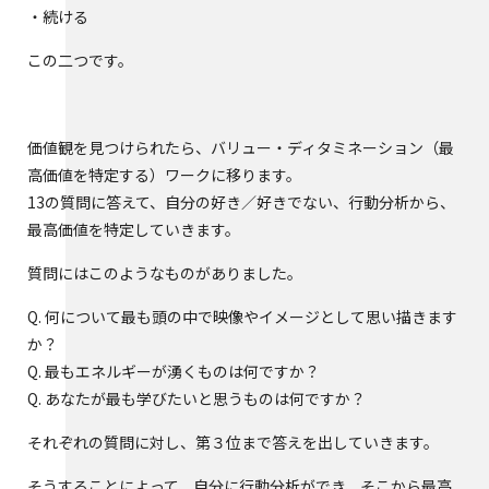
・続ける
この二つです。
価値観を見つけられたら、バリュー・ディタミネーション（最
高価値を特定する）ワークに移ります。
13の質問に答えて、自分の好き／好きでない、行動分析から、
最高価値を特定していきます。
質問にはこのようなものがありました。
Q. 何について最も頭の中で映像やイメージとして思い描きます
か？
Q. 最もエネルギーが湧くものは何ですか？
Q. あなたが最も学びたいと思うものは何ですか？
それぞれの質問に対し、第３位まで答えを出していきます。
そうすることによって、自分に行動分析ができ、そこから最高