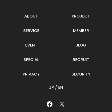
ABOUT
PROJECT
SERVICE
MEMBER
EVENT
BLOG
SPECIAL
RECRUIT
PRIVACY
SECURITY
JP
EN