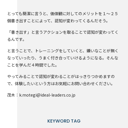
とっても簡潔に言うと、価値観に対してのメリットを１〜２５
個書き出すことによって、認知が変わってくるんだそう。
「書き出す」と言うアクションを取ることで認知が変わってく
るんです。
と言うことで、トレーニングをしていくと、嫌いなことが無く
なっていったり、うまく付き合っていけるようになる。そんな
ことを学んだ４時間でした。
やってみることで認知が変わることがはっきりつかめますの
で、体験したいという方はお気軽にお問い合わせください。
茂木：k.motegi@ideal-leaders.co.jp
KEYWORD TAG