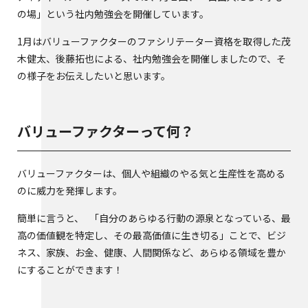
の場」という社内勉強会を開催しています。
1月はバリューファクターのファシリテーター資格を取得した茂
木健太、後藤拓也による、社内勉強会を開催しましたので、そ
の様子をお伝えしたいと思います。
バリューファクターって何？
バリューファクターは、個人や組織のやる気と生産性を高める
のに威力を発揮します。
簡単に言うと、 「自分のあらゆる行動の源泉となっている、最
高の価値観を特定し、その最高価値に生き切る」ことで、ビジ
ネス、家族、お金、健康、人間関係など、あらゆる領域を豊か
にすることができます！