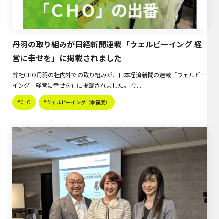
丹羽の取り組みが日経新聞連載「ウェルビーイング 経
営に幸せを」に掲載されました
弊社CHO丹羽の社内外での取り組みが、日本経済新聞の連載「ウェルビー
イング 経営に幸せを」に掲載されました。 今...
#CHO
#ウェルビーイング（幸福度）