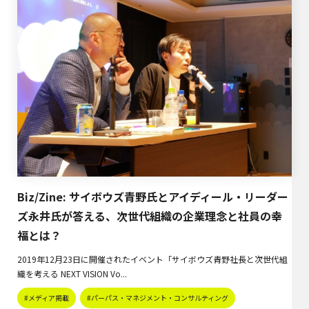
Biz/Zine: サイボウズ青野氏とアイディール・リーダー
ズ永井氏が答える、次世代組織の企業理念と社員の幸
福とは？
2019年12月23日に開催されたイベント「サイボウズ青野社長と次世代組
織を考える NEXT VISION Vo...
#メディア掲載
#パーパス・マネジメント・コンサルティング