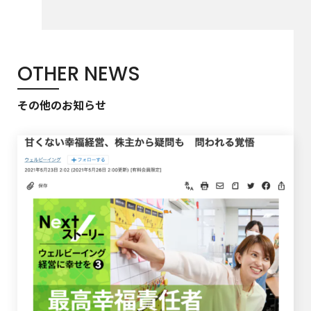
OTHER NEWS
その他のお知らせ