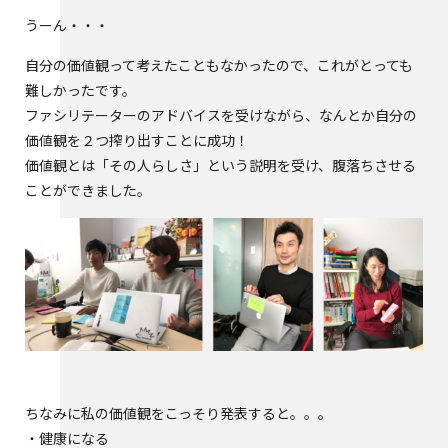
うーん・・・
自分の価値観って考えたこともなかったので、これがとっても
難しかったです。
ファシリテーターのアドバイスを受けながら、なんとか自分の
価値観を２つ搾り出すことに成功！
価値観とは「その人らしさ」という説明を受け、腹落ちさせる
ことができました。
ちなみに私の価値観をこっそり発表すると。。。
・健康になる