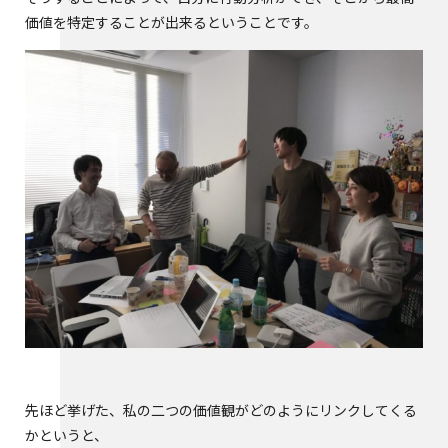
価値を特定することが出来るということです。
先ほど挙げた、私の二つの価値観がどのようにリンクしてくる
かというと、