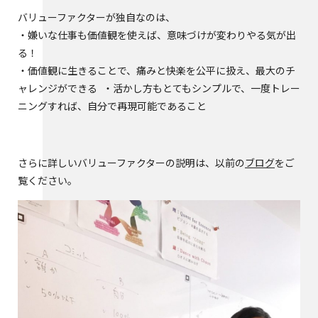
バリューファクターが独自なのは、
・嫌いな仕事も価値観を使えば、意味づけが変わりやる気が出
る！
・価値観に生きることで、痛みと快楽を公平に扱え、最大のチ
ャレンジができる ・活かし方もとてもシンプルで、一度トレー
ニングすれば、自分で再現可能であること
さらに詳しいバリューファクターの説明は、以前の
ブログ
をご
覧ください。