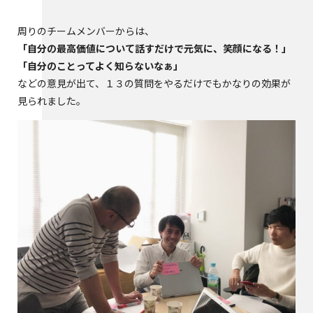
周りのチームメンバーからは、
「自分の最高価値について話すだけで元気に、笑顔になる！」
「自分のことってよく知らないなぁ」
などの意見が出て、１３の質問をやるだけでもかなりの効果が
見られました。