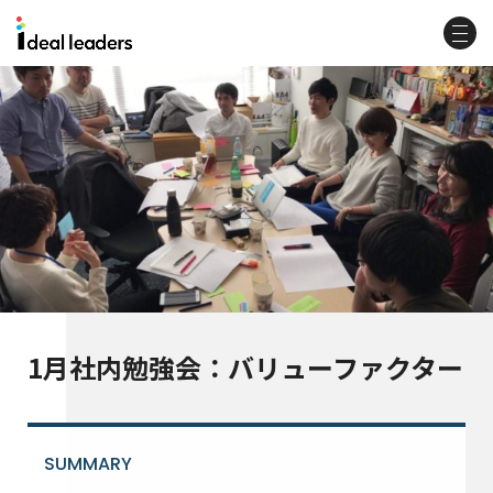
1月社内勉強会：バリューファクター
SUMMARY