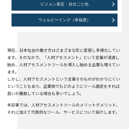
ビジョン策定・自分ごと化
ウェルビーイング（幸福度）
現在、日本社会の働き方はさまざまな形に変容し多様化してい
ます。そのなかで、「人材アセスメント」という言葉が浸透し
始め、人材アセスメントツールを導入し始める企業も増えてい
ます。
しかし、人材アセスメントという言葉そのものがわかりにくい
ということもあり、企業側でもどのようにツール選定をすれば
良いか難航している場合も多いでしょう。
本記事では、人材アセスメントツールのメリットデメリット、
それに加えて代表的なツール、サービスについて紹介します。