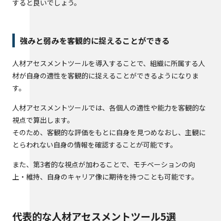
すると良いでしょう。
強みと弱みを客観的に捉えることができる
人材アセスメントツールを導入することで、組織に所属する人
材が自身の適性を客観的に捉えることができるようになりま
す。
人材アセスメントツールでは、各個人の適性や能力を客観的な
視点で算出します。
そのため、客観的な評価をもとに自身を見つめなおし、主観に
とらわれない自身の情報を確認することが可能です。
また、第3者的な視点が加わることで、モチベーションの向
上・維持、自身のキャリア像に期待を持つことも可能です。
代表的な人材アセスメントツール5選