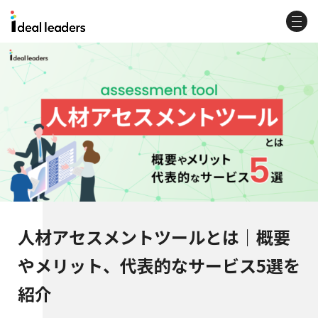
人材アセスメントツールとは｜概要
やメリット、代表的なサービス5選を
紹介