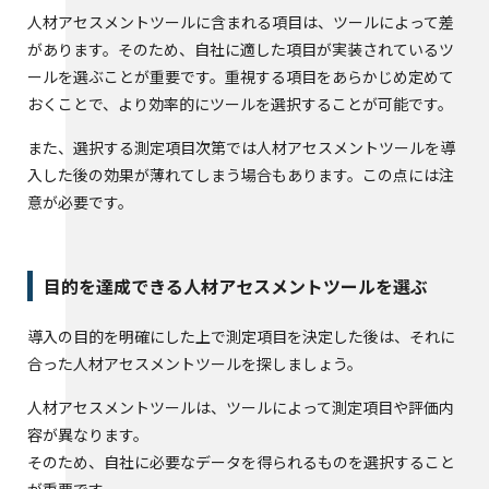
人材アセスメントツールに含まれる項目は、ツールによって差
があります。そのため、自社に適した項目が実装されているツ
ールを選ぶことが重要です。重視する項目をあらかじめ定めて
おくことで、より効率的にツールを選択することが可能です。
また、選択する測定項目次第では人材アセスメントツールを導
入した後の効果が薄れてしまう場合もあります。この点には注
意が必要です。
目的を達成できる人材アセスメントツールを選ぶ
導入の目的を明確にした上で測定項目を決定した後は、それに
合った人材アセスメントツールを探しましょう。
人材アセスメントツールは、ツールによって測定項目や評価内
容が異なります。
そのため、自社に必要なデータを得られるものを選択すること