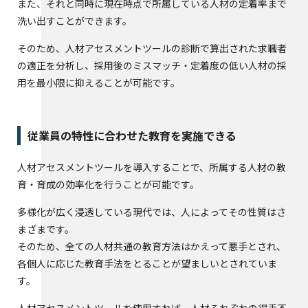
また、それと同時に現在時点で所属している人材の定着率まで
洗い出すことができます。
そのため、人材アセスメントツールの診断で算出された求職者
の適正を分析し、採用後のミスマッチ・定着度の低い人材の採
用を最小限に抑えることが可能です。
従業員の特性に合わせた教育を実施できる
人材アセスメントツールを導入することで、所属する人材の教
育・育成の効率化を行うことが可能です。
多様化が広く浸透している現代では、人によってその性質はさ
まざまです。
そのため、全ての人材共通の教育方法はかえって悪手とされ、
各個人に応じた教育手法をとることが望ましいとされていま
す。