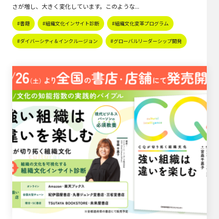
さが増し、大きく変化しています。このような...
#書籍
#組織文化インサイト診断
#組織文化変革プログラム
#ダイバーシティ＆インクルージョン
#グローバルリーダーシップ開発