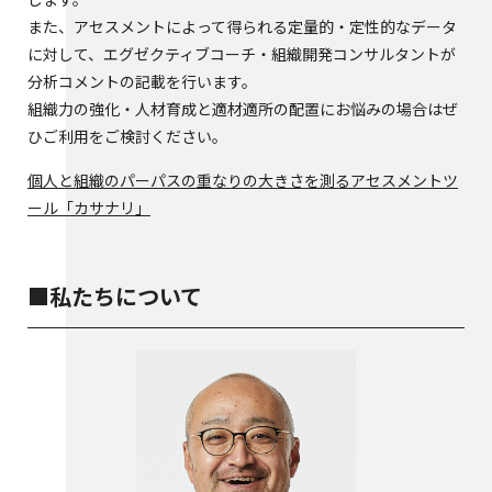
また、アセスメントによって得られる定量的・定性的なデータ
に対して、エグゼクティブコーチ・組織開発コンサルタントが
分析コメントの記載を行います。
組織力の強化・人材育成と適材適所の配置にお悩みの場合はぜ
ひご利用をご検討ください。
個人と組織のパーパスの重なりの大きさを測るアセスメントツ
ール「カサナリ」
■私たちについて