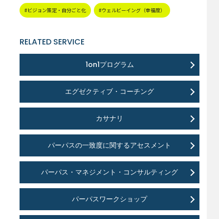
#ビジョン策定・自分ごと化
#ウェルビーイング（幸福度）
RELATED SERVICE
1on1プログラム
エグゼクティブ・コーチング
カサナリ
パーパスの一致度に関するアセスメント
パーパス・マネジメント・コンサルティング
パーパスワークショップ