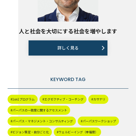
人と社会を大切にする社会を増やします
詳しく見る
KEYWORD TAG
#1on1プログラム
#エグゼクティブ・コーチング
#カサナリ
#パーパスの一致度に関するアセスメント
#パーパス・マネジメント・コンサルティング
#パーパスワークショップ
#ビジョン策定・自分ごと化
#ウェルビーイング（幸福度）