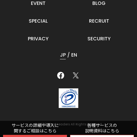
EVENT
BLOG
SPECIAL
RECRUIT
PRIVACY
SECURITY
JP
EN
© 2022 Ideal Leaders All Rights Reserved.
サービスの詳細や導入に
各種サービスの
関するご相談はこちら
説明資料はこちら