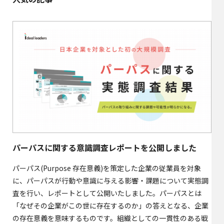
パーパスに関する意識調査レポートを公開しました
パーパス(Purpose 存在意義)を策定した企業の従業員を対象
に、パーパスが行動や意識に与える影響・課題について実態調
査を行い、レポートとして公開いたしました。パーパスとは
「なぜその企業がこの世に存在するのか」の答えとなる、企業
の存在意義を意味するものです。組織としての一貫性のある戦