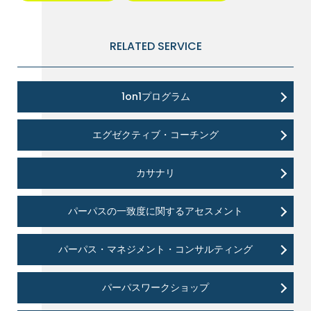
RELATED SERVICE
1on1プログラム
エグゼクティブ・コーチング
カサナリ
パーパスの一致度に関するアセスメント
パーパス・マネジメント・コンサルティング
パーパスワークショップ