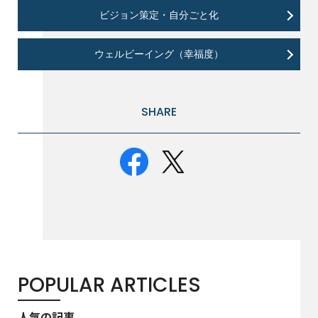
ビジョン策定・自分ごと化
ウェルビーイング（幸福度）
SHARE
POPULAR ARTICLES
人気の記事