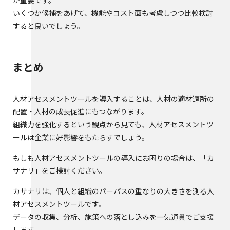
が重要です。
いくつか候補をあげて、機能やコスト面も考慮しつつ比較検討
すると良いでしょう。
まとめ
人材アセスメントツールを導入することは、人材の適材適所の
配置・人材の成長促進にもつながります。
組織力を強化するという観点から見ても、人材アセスメントツ
ールは企業に好影響をもたらすでしょう。
もしも人材アセスメントツールの導入にお困りの場合は、「カ
サナリ」をご検討ください。
カサナリは、個人と組織のパーパスの重なりの大きさを測る人
材アセスメントツールです。
データの収集、分析、施策への落とし込みを一気通貫でご支援
します。