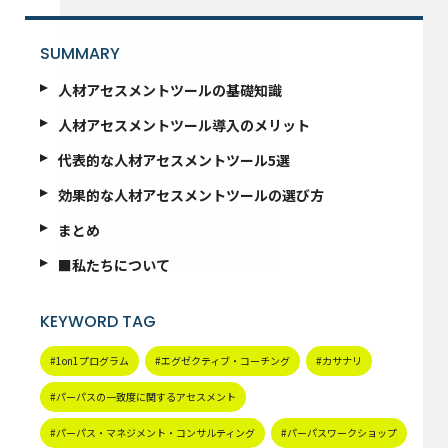
SUMMARY
人材アセスメントツールの基礎知識
人材アセスメントツール導入のメリット
代表的な人材アセスメントツール5選
効果的な人材アセスメントツールの選び方
まとめ
■私たちについて
KEYWORD TAG
#1on1プログラム
#エグゼクティブ・コーチング
#カサナリ
#パーパスの一致度に関するアセスメント
#パーパス・マネジメント・コンサルティング
#パーパスワークショップ