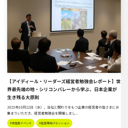
【アイディール・リーダーズ経営者勉強会レポート】世
界最先端の地・シリコンバレーから学ぶ、日本企業が
生き残る大原則
2025年10月22日（水）、当社と関わりをもつ企業の経営者の皆さまにお
集まりいただき、経営者勉強会を開催しまし...
#参加型イベント
#経営陣向けセッション