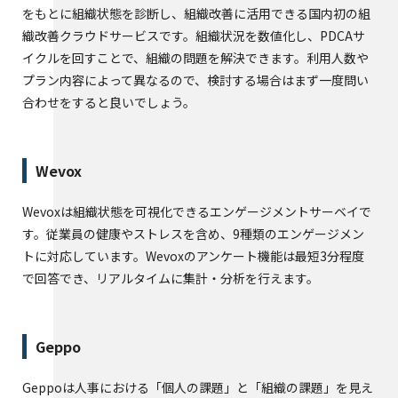
をもとに組織状態を診断し、組織改善に活用できる国内初の組
織改善クラウドサービスです。組織状況を数値化し、PDCAサ
イクルを回すことで、組織の問題を解決できます。利用人数や
プラン内容によって異なるので、検討する場合はまず一度問い
合わせをすると良いでしょう。
Wevox
Wevoxは組織状態を可視化できるエンゲージメントサーベイで
す。従業員の健康やストレスを含め、9種類のエンゲージメン
トに対応しています。Wevoxのアンケート機能は最短3分程度
で回答でき、リアルタイムに集計・分析を行えます。
Geppo
Geppoは人事における「個人の課題」と「組織の課題」を見え