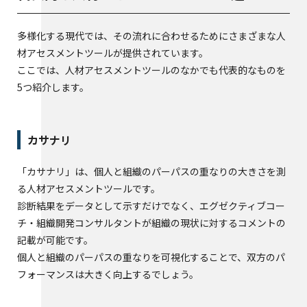
多様化する現代では、その流れに合わせるためにさまざまな人
材アセスメントツールが提供されています。
ここでは、人材アセスメントツールのなかでも代表的なものを
5つ紹介します。
カサナリ
「カサナリ」は、個人と組織のパーパスの重なりの大きさを測
る人材アセスメントツールです。
診断結果をデータとして示すだけでなく、エグゼクティブコー
チ・組織開発コンサルタントが組織の現状に対するコメントの
記載が可能です。
個人と組織のパーパスの重なりを可視化することで、双方のパ
フォーマンスは大きく向上するでしょう。