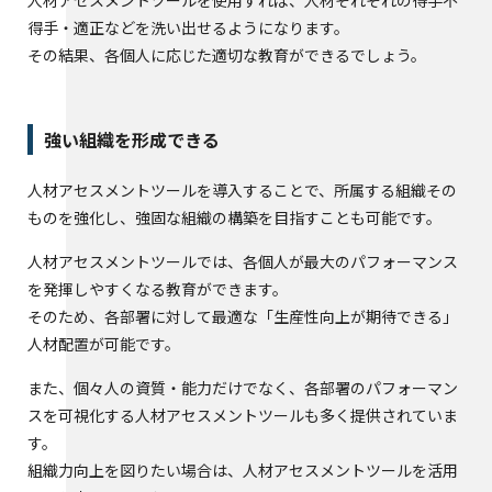
人材アセスメントツールを使用すれば、人材それぞれの得手不
得手・適正などを洗い出せるようになります。
その結果、各個人に応じた適切な教育ができるでしょう。
強い組織を形成できる
人材アセスメントツールを導入することで、所属する組織その
ものを強化し、強固な組織の構築を目指すことも可能です。
人材アセスメントツールでは、各個人が最大のパフォーマンス
を発揮しやすくなる教育ができます。
そのため、各部署に対して最適な「生産性向上が期待できる」
人材配置が可能です。
また、個々人の資質・能力だけでなく、各部署のパフォーマン
スを可視化する人材アセスメントツールも多く提供されていま
す。
組織力向上を図りたい場合は、人材アセスメントツールを活用