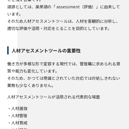
語源としては、英単語の「 assessment（評価）」に由来して
います。
そのため人材アセスメントツールは、人材を客観的に分析し、
適切な評価や活用・対応をとることを目的としています。
人材アセスメントツールの重要性
働き方が多様な形で変容する現代では、管理職に求められる資
質や能力も変化しています。
そのため、かつては常識とされていた対応では対処しきれない
業務も少なくありません。
人材アセスメントツールが活用される代表的な場面
・人材選抜
・人材管理
・人材育成