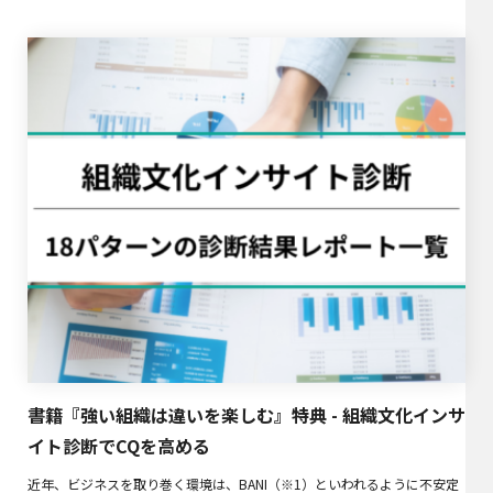
書籍『強い組織は違いを楽しむ』特典 - 組織文化インサ
イト診断でCQを高める
近年、ビジネスを取り巻く環境は、BANI（※1）といわれるように不安定