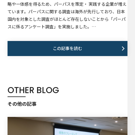
略や一体感を得るため、パーパスを策定・ 実践する企業が増え
ています。パーパスに関する調査は海外が先行しており、日本
国内を対象とした調査がほとんど存在しないことから「パーパ
スに係るアンケート調査」を実施しました。…
この記事を読む
OTHER BLOG
その他の記事