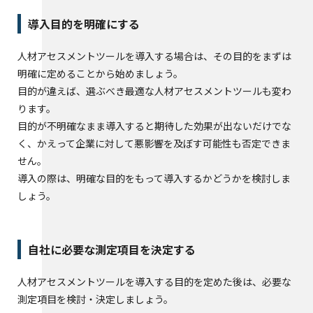
導入目的を明確にする
人材アセスメントツールを導入する場合は、その目的をまずは
明確に定めることから始めましょう。
目的が違えば、選ぶべき最適な人材アセスメントツールも変わ
ります。
目的が不明確なまま導入すると期待した効果が出ないだけでな
く、かえって企業に対して悪影響を及ぼす可能性も否定できま
せん。
導入の際は、明確な目的をもって導入するかどうかを検討しま
しょう。
自社に必要な測定項目を決定する
人材アセスメントツールを導入する目的を定めた後は、必要な
測定項目を検討・決定しましょう。