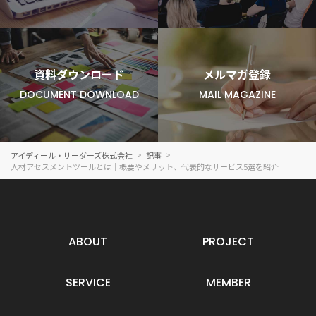
資料ダウンロード
メルマガ登録
DOCUMENT DOWNLOAD
MAIL MAGAZINE
アイディール・リーダーズ株式会社
記事
人材アセスメントツールとは｜概要やメリット、代表的なサービス5選を紹介
ABOUT
PROJECT
SERVICE
MEMBER