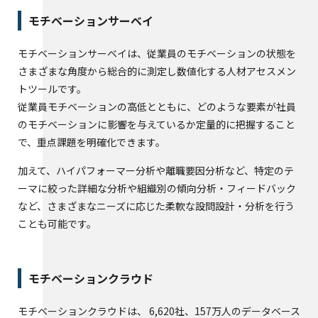
モチベーションサーベイ
モチベーションサーベイは、従業員のモチベーションの状態を
さまざまな角度から総合的に測定し数値化する人材アセスメン
トツールです。
従業員モチベーションの高低とともに、どのような要素が社員
のモチベーションに影響を与えているか定量的に把握すること
で、重点課題を明確化できます。
加えて、ハイパフォーマー分析や離職要因分析など、特定のテ
ーマに絞った詳細な分析や組織別の傾向分析・フィードバック
など、さまざまなニーズに応じた柔軟な設問設計・分析を行う
ことも可能です。
モチベーションクラウド
モチベーションクラウドは、 6,620社、157万人のデータベース