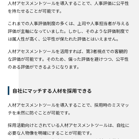
人材アセスメントツールを導入することで、人事評価に公平性
を持たせることが可能です。
これまでの人事評価制度の多くは、上司や人事担当者が与える
評価が主軸になっていました。しかし、そのような評価制度で
は属人性が高く、公平性が保たれた評価とはいえません。
人材アセスメントツールを活用すれば、第3者視点での客観的
な評価が可能です。そのため、偏った評価を避けつつ、公平性
のある評価ができるようになります。
自社にマッチする人材を採用できる
人材アセスメントツールを導入することで、採用時のミスマッ
チを未然に防ぐことが可能です。
採用活動向けとされている人材アセスメントツールは、自社に
必要な人物像を明確にすることが可能です。