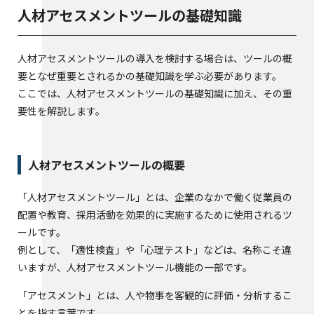
人材アセスメントツールの基礎知識
人材アセスメントツールの導入を検討する場合は、ツールの概
要となぜ重要とされるかの基礎知識を学ぶ必要があります。
ここでは、人材アセスメントツールの基礎知識に加え、その重
要性を解説します。
人材アセスメントツールの概要
「人材アセスメントツール」とは、企業のなかで働く従業員の
配置や教育、採用活動を効果的に実施するために使用されるツ
ールです。
例として、「適性検査」や「心理テスト」などは、名称こそ違
いますが、人材アセスメントツール機能の一部です。
「アセスメント」とは、人や物事を客観的に評価・分析するこ
とを指す言葉です。