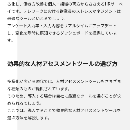
る化し、働き方改善を個人・組織の両方からささえるHRサーベ
イです。テレワークにおける従業員のストレスマネジメントは
最適なツールといえるでしょう。
アンケート入力率・入力内容をリアルタイムにアップデート
し、変化を瞬時に察知できるダッシュボードを提供していま
す。
効果的な人材アセスメントツールの選び方
多様化が広がる現代では、人材アセスメントツールもさまざま
な種類のものが提供されています。
そのため、導入する場合は自社に最適なツールを選ぶことが求
められるでしょう。
ここでは、導入することで効果的な人材アセスメントツールを
選ぶ方法を解説します。