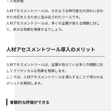
・人材評価
人材アセスメントツールは、そのような時代変化の流れに合わ
せた対応をとるために生み出されたツールです。
人材アセスメントツールは、多くの企業が抱える問題に対し
て、多大な効果を発揮するでしょう。
人材アセスメントツール導入のメリット
人材アセスメントツールは、企業が抱えている多くの問題に対
してクリティカルな効果を発揮します。
ここでは、人材アセスメントツールを導入することで得られる
メリットを解説します。
客観的な評価ができる