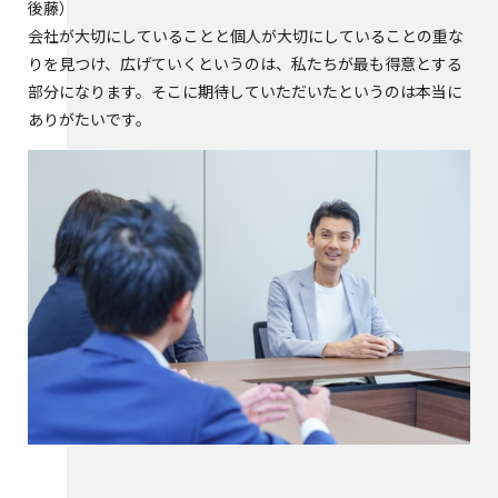
後藤
会社が大切にしていることと個人が大切にしていることの重な
りを見つけ、広げていくというのは、私たちが最も得意とする
部分になります。そこに期待していただいたというのは本当に
ありがたいです。