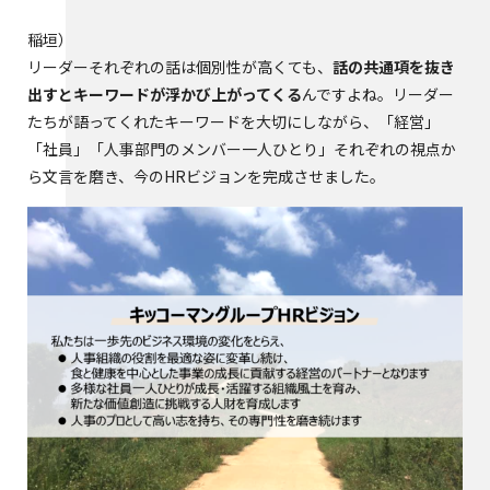
稲垣
リーダーそれぞれの話は個別性が高くても、
話の共通項を抜き
出すとキーワードが浮かび上がってくる
んですよね。リーダー
たちが語ってくれたキーワードを大切にしながら、「経営」
「社員」「人事部門のメンバー一人ひとり」それぞれの視点か
ら文言を磨き、今のHRビジョンを完成させました。