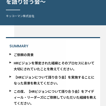
を語り合う会〜
キッコーマン株式会社
SUMMARY
ご依頼の背景
HRビジョンを策定された経緯とそのプロセスにおいて
大切にされていたことを教えてください。
【HRビジョンについて語り合う会】を実施することに
なった背景を教えてください。
この度、【HRビジョンについて語り合う会】をアイデ
ィール・リーダーズにご依頼していただいた経緯を教え
てください。