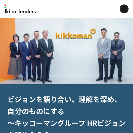
ビジョンを語り合い、理解を深め、
自分のものにする
〜キッコーマングループ HRビジョン