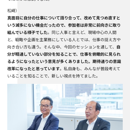
松﨑
真面目に自分の仕事について語り合って、改めて見つめ直すと
いう滅多にない機会だったので、参加者は非常に前向きに取り
組んでいる様子でした
。同じ人事と言えど、現場中心の人間
と、戦略や企画を主業務にしている人とでは、仕事の捉え方や
向き合い方も違う。そんな中、今回のセッションを通して、
自
分が精通していない部分を知ることで、仕事を俯瞰的に見られ
るようになったという意見が多くありました。期待通りの意識
改革になったと思っています
。私自身も、みんなが普段考えて
いることを知ることで、新しい視点を持てました。