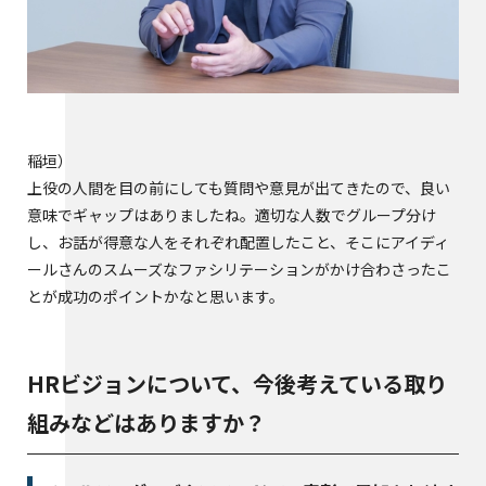
稲垣
上役の人間を目の前にしても質問や意見が出てきたので、良い
意味でギャップはありましたね。適切な人数でグループ分け
し、お話が得意な人をそれぞれ配置したこと、そこにアイディ
ールさんのスムーズなファシリテーションがかけ合わさったこ
とが成功のポイントかなと思います。
HRビジョンについて、今後考えている取り
組みなどはありますか？