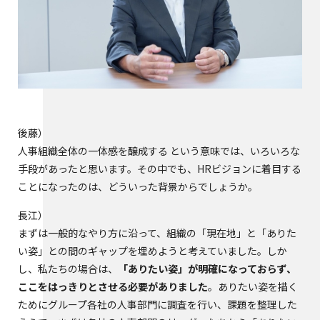
後藤
人事組織全体の一体感を醸成する という意味では、いろいろな
手段があったと思います。その中でも、HRビジョンに着目する
ことになったのは、どういった背景からでしょうか。
長江
まずは一般的なやり方に沿って、組織の「現在地」と「ありた
い姿」との間のギャップを埋めようと考えていました。しか
し、私たちの場合は、
「ありたい姿」が明確になっておらず、
ここをはっきりとさせる必要がありました
。ありたい姿を描く
ためにグループ各社の人事部門に調査を行い、課題を整理した