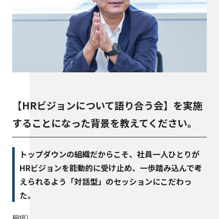
【HRビジョンについて語り合う会】を実施
することになった背景を教えてください。
トップダウンの組織だからこそ、社員一人ひとりが
HRビジョンを能動的に受け止め、一歩踏み込んで考
えられるよう「対話型」のセッションにこだわっ
た。
稲垣