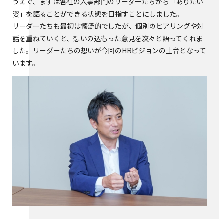
うえで、まずは各社の人事部門のリーダーたちから「ありたい
姿」を語ることができる状態を目指すことにしました。
リーダーたちも最初は懐疑的でしたが、個別のヒアリングや対
話を重ねていくと、想いの込もった意見を次々と語ってくれま
した。リーダーたちの想いが今回のHRビジョンの土台となって
います。