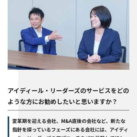
アイディール・リーダーズのサービスをどの
ような方にお勧めしたいと思いますか？
変革期を迎える会社、M&A直後の会社など、新たな
指針を探っているフェーズにある会社には、アイディ