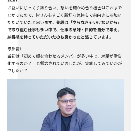
稲垣
お互いにじっくり語り合い、想いを確かめ合う機会はこれまで
なかったので、皆さんもすごく新鮮な気持ちで前向きに参加い
ただいていたと思います。
普段は「やらなきゃいけないから」
で取り組む仕事も多い中で、仕事の意味・目的を自分で考え、
納得感を持っていただいたのも良かったと感じています
。
与那覇
当初は「初めて顔を合わせるメンバーが多い中で、対話が活性
化するのか？」と懸念されていましたが、実施してみていかが
でしたか？