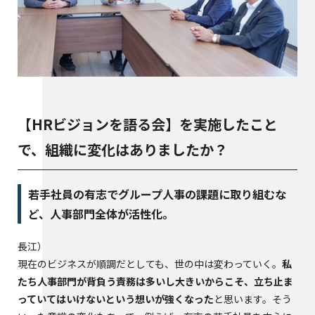
【HRビジョンを語る会】を実施したこと
で、組織に変化はありましたか？
若手社員の有志でグループ人事の課題に取り組むな
ど、人事部門全体が活性化。
長江
現在のビジネスが順調だとしても、世の中は変わっていく。
私
たち人事部門が背負う責務は多いし大きいからこそ、立ち止ま
っていてはいけないという想いが強くなった
と思います。そう