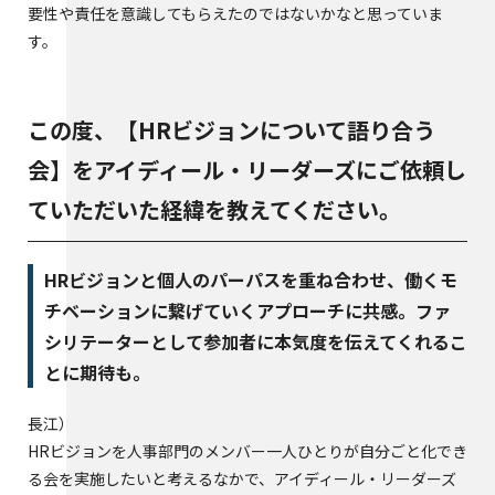
要性や責任を意識してもらえたのではないかなと思っていま
す。
この度、【HRビジョンについて語り合う
会】をアイディール・リーダーズにご依頼し
ていただいた経緯を教えてください。
HRビジョンと個人のパーパスを重ね合わせ、働くモ
チベーションに繋げていくアプローチに共感。ファ
シリテーターとして参加者に本気度を伝えてくれるこ
とに期待も。
長江
HRビジョンを人事部門のメンバー一人ひとりが自分ごと化でき
る会を実施したいと考えるなかで、アイディール・リーダーズ