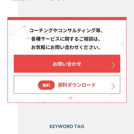
コーチングやコンサルティング等、
各種サービスに関するご相談は、
お気軽にお問い合わせください。
お問い合わせ
資料ダウンロード
無料
KEYWORD TAG