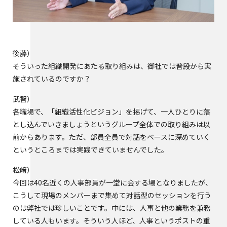
後藤
そういった組織開発にあたる取り組みは、御社では普段から実
施されているのですか？
武智
各職場で、「組織活性化ビジョン」を掲げて、一人ひとりに落
とし込んでいきましょうというグループ全体での取り組みは以
前からあります。ただ、部員全員で対話をベースに深めていく
というところまでは実践できていませんでした。
松﨑
今回は40名近くの人事部員が一堂に会する場となりましたが、
こうして現場のメンバーまで集めて対話型のセッションを行う
のは弊社では珍しいことです。中には、人事と他の業務を兼務
している人もいます。そういう人ほど、人事というポストの重