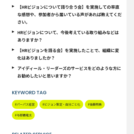
【HRビジョンについて語り合う会】を実施しての率直
な感想や、参加者から届いている声があれば教えてくだ
さい。
HRビジョンについて、今後考えている取り組みなどは
ありますか？
【HRビジョンを語る会】を実施したことで、組織に変
化はありましたか？
アイディール・リーダーズのサービスをどのような方に
お勧めしたいと思いますか？
KEYWORD TAG
#パーパス経営
#ビジョン策定・自分ごと化
#後藤照典
#与那覇竜太