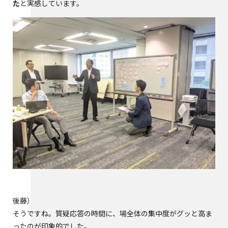
た
と実感しています。
後藤
そうですね。質疑応答の時間に、場全体の集中度がグッと高ま
ったのが印象的でした。