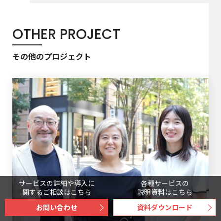
OTHER PROJECT
その他のプロジェクト
サービスの詳細や導入に
各種サービスの
関するご相談はこちら
説明資料はこちら
お問い合わせ
資料ダウンロード