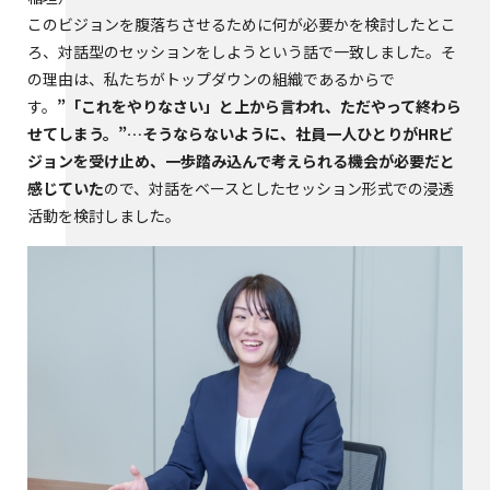
このビジョンを腹落ちさせるために何が必要かを検討したとこ
ろ、対話型のセッションをしようという話で一致しました。そ
の理由は、私たちがトップダウンの組織であるからで
す。
”「これをやりなさい」と上から言われ、ただやって終わら
せてしまう。”…そうならないように、社員一人ひとりがHRビ
ジョンを受け止め、一歩踏み込んで考えられる機会が必要だと
感じていた
ので、対話をベースとしたセッション形式での浸透
活動を検討しました。