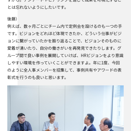
とは忘れないようにしたいです。
後藤
例えば、数ヶ月ごとにチーム内で定例会を設けるのも一つの手
です。ビジョンをどれほど体現できたか、どういう仕事がビジ
ョンに繋がっていたかを振り返ることで、ビジョンそのものに
愛着が湧いたり、自分の働きがいを再発見できたりします。グ
ループ間で良い事例を展開していけば、HRビジョンをより意識
しやすい環境を作っていくことができますよ。年に1度、今回
のように全人事メンバーを招集して、事例共有やアワードの表
彰式を行うのも良いと思います。