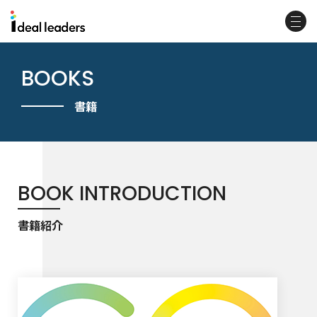
BOOKS
書籍
BOOK INTRODUCTION
書籍紹介