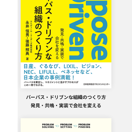
パーパス・ドリブンな組織のつくり方
発見・共鳴・実装で会社を変える