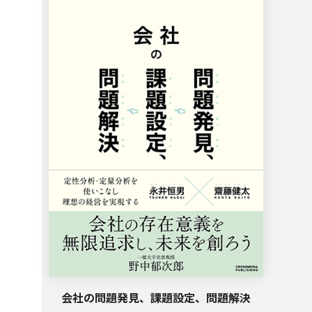
会社の問題発見、課題設定、問題解決