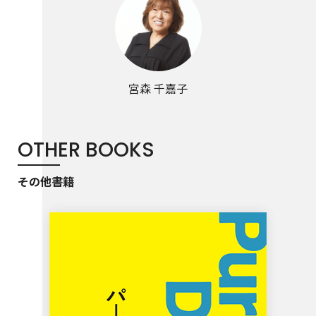
宮森 千嘉子
OTHER BOOKS
その他書籍