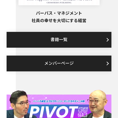
パーパス・マネジメント
社員の幸せを大切にする経営
書籍一覧
メンバーページ