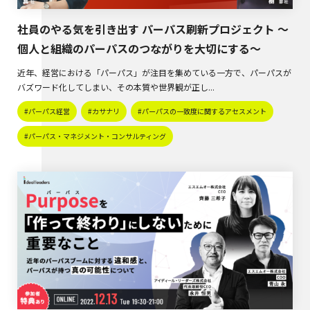
社員のやる気を引き出す パーパス刷新プロジェクト 〜
個人と組織のパーパスのつながりを大切にする〜
近年、経営における「パーパス」が注目を集めている一方で、パーパスが
バズワード化してしまい、その本質や世界観が正し...
#パーパス経営
#カサナリ
#パーパスの一致度に関するアセスメント
#パーパス・マネジメント・コンサルティング