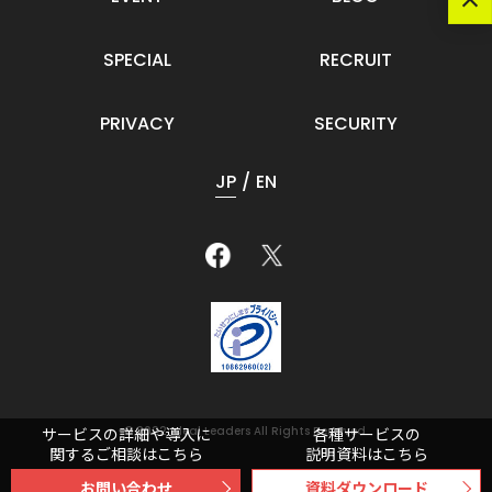
SPECIAL
RECRUIT
PRIVACY
SECURITY
JP
EN
© 2022 Ideal Leaders All Rights Reserved.
サービスの詳細や導入に
各種サービスの
関するご相談はこちら
説明資料はこちら
お問い合わせ
資料ダウンロード