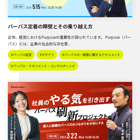
パーパス定着の障壁とその乗り越え方
近年、経営におけるPurposeの重要性が語られています。 Purpose（パー
パス）とは、企業の社会的な存在意...
#パーパス経営
#カサナリ
#パーパスの一致度に関するアセスメント
#パーパス・マネジメント・コンサルティング