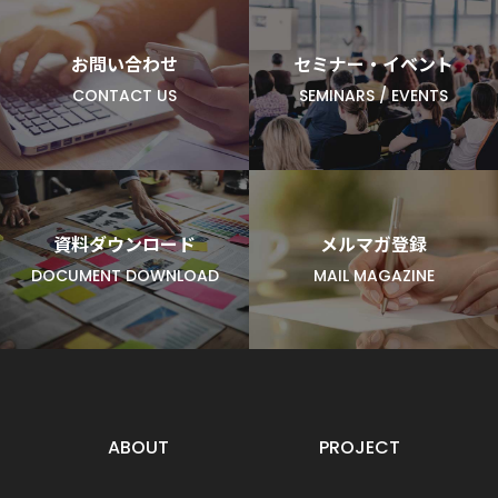
お問い合わせ
セミナー・イベント
CONTACT US
SEMINARS / EVENTS
資料ダウンロード
メルマガ登録
DOCUMENT DOWNLOAD
MAIL MAGAZINE
ABOUT
PROJECT