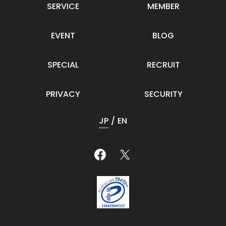
SERVICE
MEMBER
EVENT
BLOG
SPECIAL
RECRUIT
PRIVACY
SECURITY
JP
EN