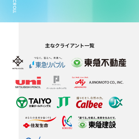
SCROLL
主なクライアント一覧