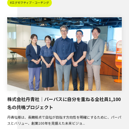
#エグゼクティブ・コーチング
株式会社丹青社｜パーパスに自分を重ねる全社員1,100
名の共鳴プロジェクト
丹青社様は、長期視点で自社が目指す方向性を明確にするために、パーパ
スとバリュー、創業100年を見据えた未来ビジョ...