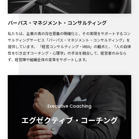
パーパス・マネジメント・コンサルティング
私たちは、企業の真の存在意義の明確化と、その実現をサポートするコン
サルティングサービス「パーパス・マネジメント・コンサルティング」を
提供しています。 「経営コンサルティング・MBA」の観点と、「人の自律
性を引き出すコーチング・心理学」の手法を融合して、経営者のみなら
ず、経営陣や組織全体の変革をサポートします。
Executive Coaching
エグゼクティブ・コーチング