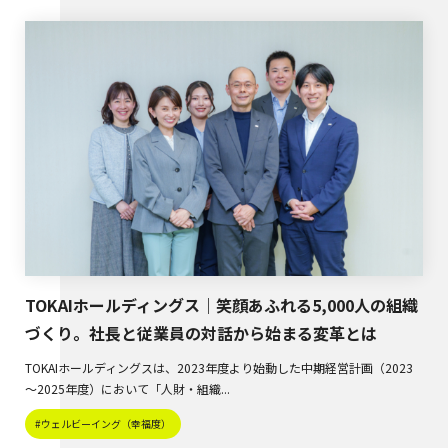
TOKAIホールディングス｜笑顔あふれる5,000人の組織
づくり。社長と従業員の対話から始まる変革とは
TOKAIホールディングスは、2023年度より始動した中期経営計画（2023
～2025年度）において「人財・組織...
#ウェルビーイング（幸福度）