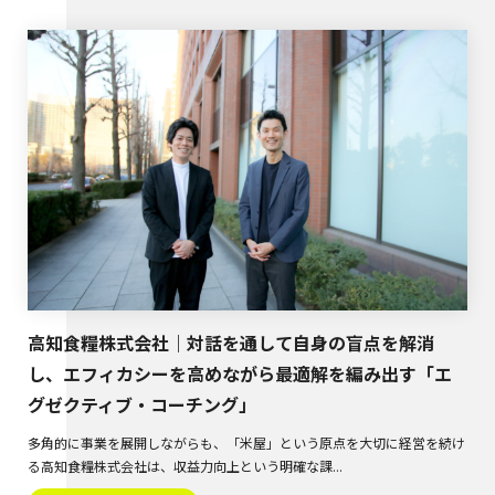
高知食糧株式会社｜対話を通して自身の盲点を解消
し、エフィカシーを高めながら最適解を編み出す「エ
グゼクティブ・コーチング」
多角的に事業を展開しながらも、「米屋」という原点を大切に経営を続け
る高知食糧株式会社は、収益力向上という明確な課...