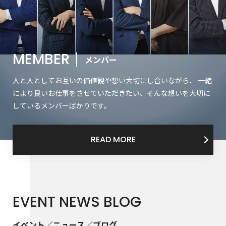
MEMBER
メンバー
人と人としてお互いの価値観や想い大切にし合いながら、 一緒
により良いお仕事をさせていただきたい、そんな想いを大切に
しているメンバーばかりです。
READ MORE
EVENT NEWS BLOG
イベント／ニュース／ブログ