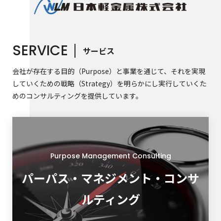
SERVICE
サービス
会社が存在する目的（Purpose）と事業を通じて、それを実現
していくための戦略（Strategy）を明らかにし実行していくた
めのコンサルティングを提供しています。
Purpose Management Consulting
パーパス・マネジメント・コンサ
ルティング