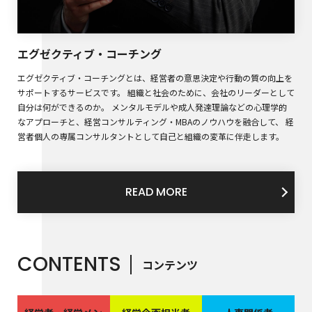
エグゼクティブ・コーチング
エグゼクティブ・コーチングとは、経営者の意思決定や行動の質の向上を
サポートするサービスです。 組織と社会のために、会社のリーダーとして
自分は何ができるのか。 メンタルモデルや成人発達理論などの心理学的
なアプローチと、経営コンサルティング・MBAのノウハウを融合して、 経
営者個人の専属コンサルタントとして自己と組織の変革に伴走します。
READ MORE
CONTENTS
コンテンツ