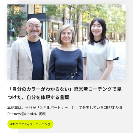
「自分のカラーがわからない」経営者コーチングで見
つけた、自分を体現する言葉
本記事は、当社が「スキルパートナー」として参画しているCREST Skill
Partners様のnoteに掲載...
#エグゼクティブ・コーチング