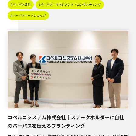
#パーパス経営
#パーパス・マネジメント・コンサルティング
#パーパスワークショップ
コベルコシステム株式会社｜ステークホルダーに自社
のパーパスを伝えるブランディング