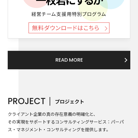
READ MORE
PROJECT
プロジェクト
クライアント企業の真の存在意義の明確化と、
その実現をサポートするコンサルティングサービス：パーパ
ス・マネジメント・コンサルティングを提供します。