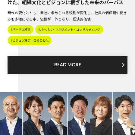
けた、組織文化とビジョンに根ざした未来のパーパス
時代の変化とともに自社に求められる役割が変化し、社員の価値観や働き
方も多様になる中、組織が一体となり、経済的価値...
#パーパス経営
#パーパス・マネジメント・コンサルティング
#ビジョン策定・自分ごと化
READ MORE